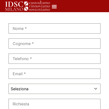
Seleziona