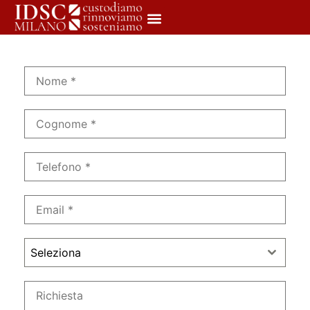
Seleziona