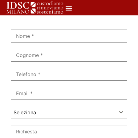
Seleziona