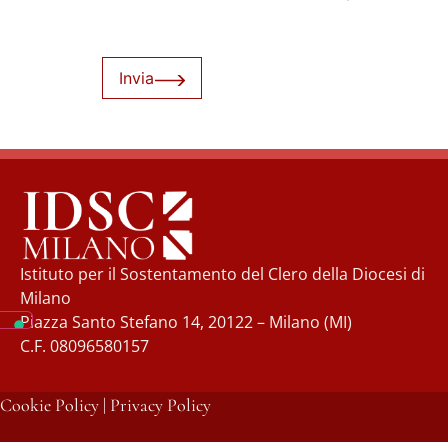
Invia
Istituto per il Sostentamento del Clero della Diocesi di
Milano
Piazza Santo Stefano 14, 20122 – Milano (MI)
C.F. 08096580157
Cookie Policy
|
Privacy Policy