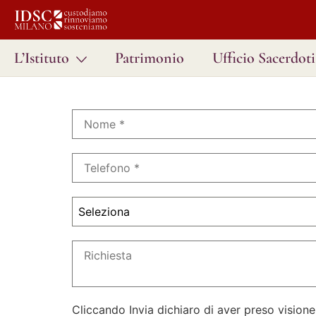
L’Istituto
Patrimonio
Ufficio Sacerdoti
Seleziona
Cliccando Invia dichiaro di aver preso visione