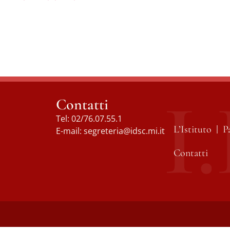
Contatti
Tel:
02/76.07.55.1
L’Istituto
P
E-mail:
segreteria@idsc.mi.it
Contatti