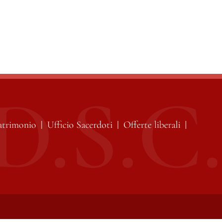
atrimonio
Ufficio Sacerdoti
Offerte liberali