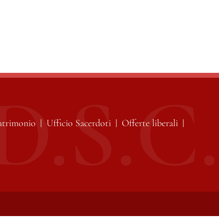
atrimonio
Ufficio Sacerdoti
Offerte liberali