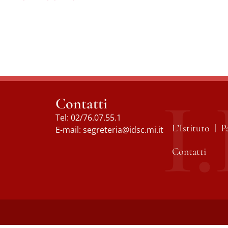
Contatti
Tel:
02/76.07.55.1
L’Istituto
P
E-mail:
segreteria@idsc.mi.it
Contatti