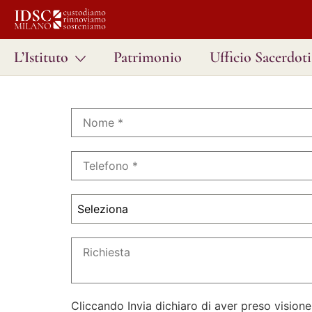
L’Istituto
Patrimonio
Ufficio Sacerdoti
Seleziona
Cliccando Invia dichiaro di aver preso visione