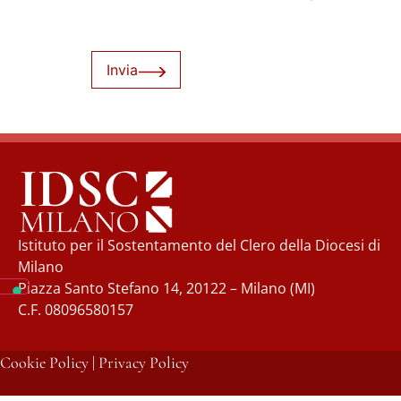
Invia
Istituto per il Sostentamento del Clero della Diocesi di
Milano
Piazza Santo Stefano 14, 20122 – Milano (MI)
C.F. 08096580157
Cookie Policy
|
Privacy Policy