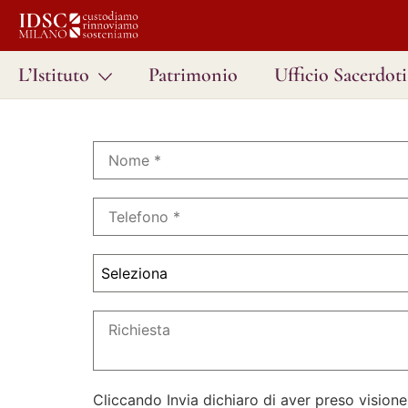
L’Istituto
Patrimonio
Ufficio Sacerdoti
Seleziona
Cliccando Invia dichiaro di aver preso visione