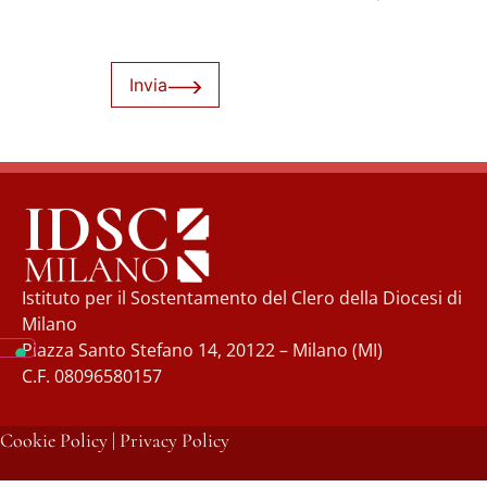
Invia
Istituto per il Sostentamento del Clero della Diocesi di
Milano
Piazza Santo Stefano 14, 20122 – Milano (MI)
C.F. 08096580157
Cookie Policy
|
Privacy Policy