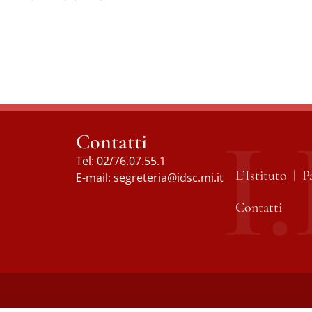
Contatti
Tel:
02/76.07.55.1
L’Istituto
P
E-mail:
segreteria@idsc.mi.it
Contatti