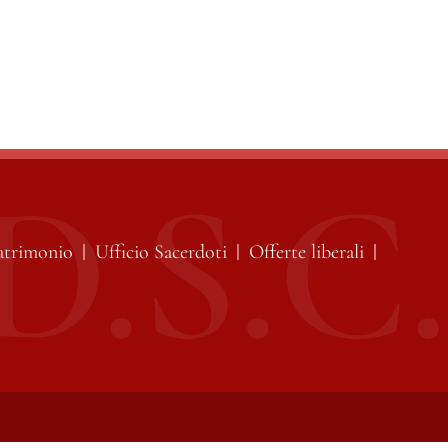
atrimonio
Ufficio Sacerdoti
Offerte liberali