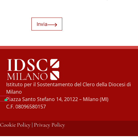
Invia
Istituto per il Sostentamento del Clero della Diocesi di
Milano
Piazza Santo Stefano 14, 20122 – Milano (MI)
C.F. 08096580157
Cookie Policy
|
Privacy Policy