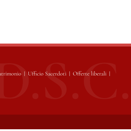
atrimonio
Ufficio Sacerdoti
Offerte liberali