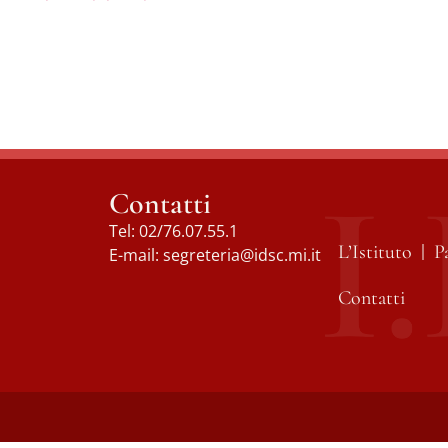
Contatti
Tel:
02/76.07.55.1
L’Istituto
P
E-mail:
segreteria@idsc.mi.it
Contatti