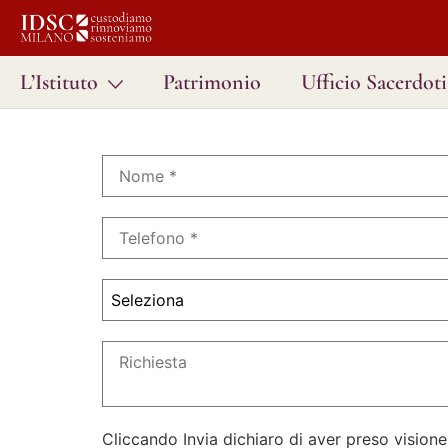
L’Istituto
Patrimonio
Ufficio Sacerdoti
Seleziona
Cliccando Invia dichiaro di aver preso visione