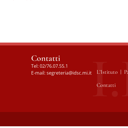
Contatti
Tel:
02/76.07.55.1
L’Istituto
P
E-mail:
segreteria@idsc.mi.it
Contatti