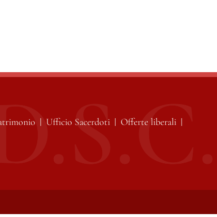
atrimonio
Ufficio Sacerdoti
Offerte liberali