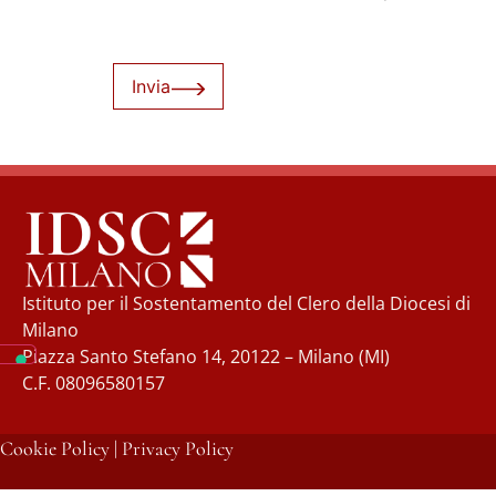
Invia
Istituto per il Sostentamento del Clero della Diocesi di
Milano
Piazza Santo Stefano 14, 20122 – Milano (MI)
C.F. 08096580157
Cookie Policy
|
Privacy Policy