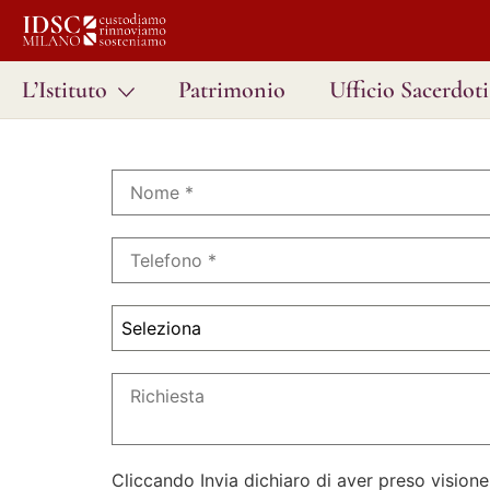
L’Istituto
Patrimonio
Ufficio Sacerdoti
Seleziona
Cliccando Invia dichiaro di aver preso visione