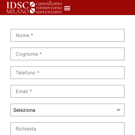
Seleziona