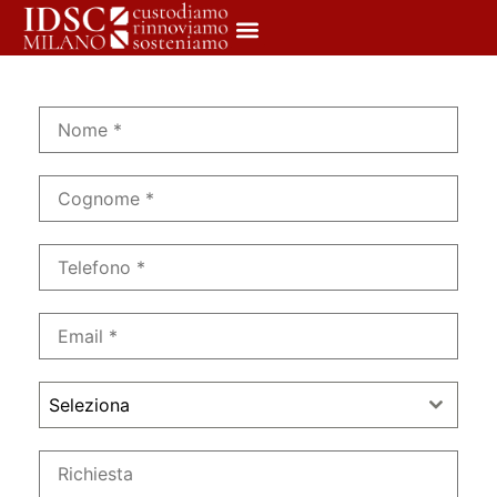
Seleziona