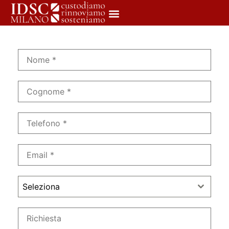
Seleziona