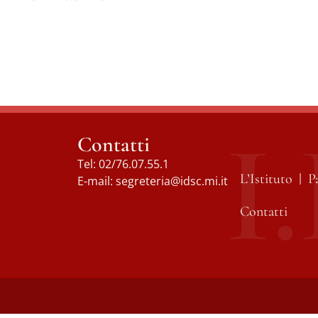
Contatti
Tel:
02/76.07.55.1
L’Istituto
P
E-mail:
segreteria@idsc.mi.it
Contatti