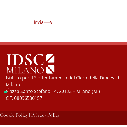
Invia
Istituto per il Sostentamento del Clero della Diocesi di
Milano
Piazza Santo Stefano 14, 20122 – Milano (MI)
C.F. 08096580157
Cookie Policy
|
Privacy Policy