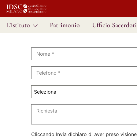
L’Istituto
Patrimonio
Ufficio Sacerdoti
Seleziona
Cliccando Invia dichiaro di aver preso visione