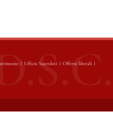
atrimonio
Ufficio Sacerdoti
Offerte liberali