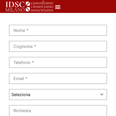
Seleziona