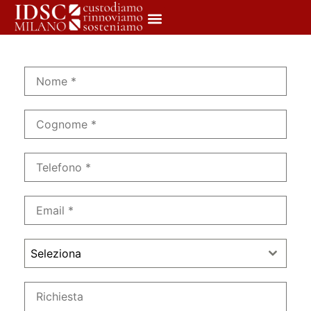
Seleziona