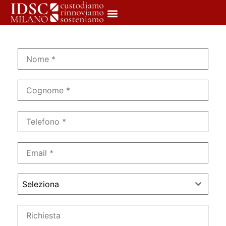
Seleziona