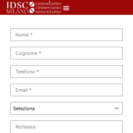
Seleziona