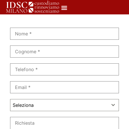
Seleziona