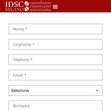
Seleziona