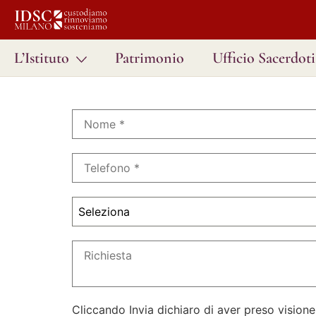
L’Istituto
Patrimonio
Ufficio Sacerdoti
Seleziona
Cliccando Invia dichiaro di aver preso visione