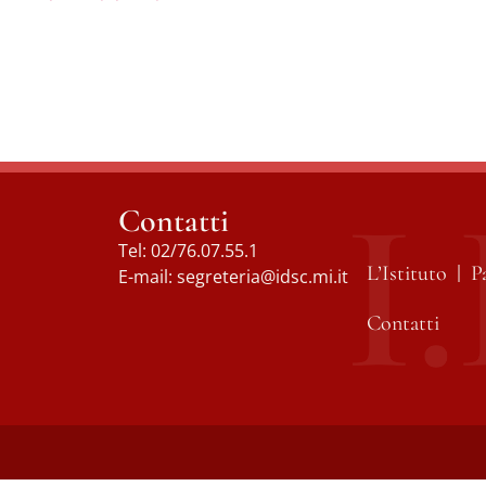
Contatti
Tel:
02/76.07.55.1
L’Istituto
P
E-mail:
segreteria@idsc.mi.it
Contatti