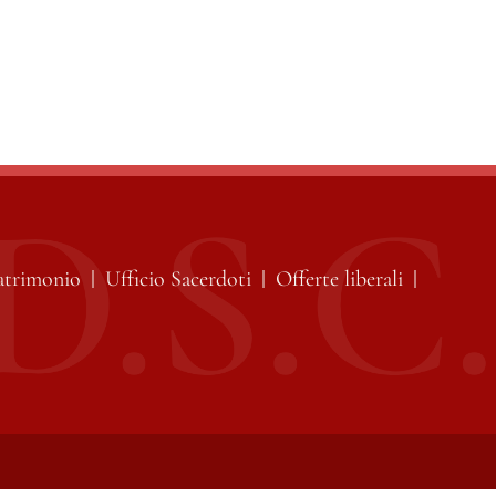
atrimonio
Ufficio Sacerdoti
Offerte liberali