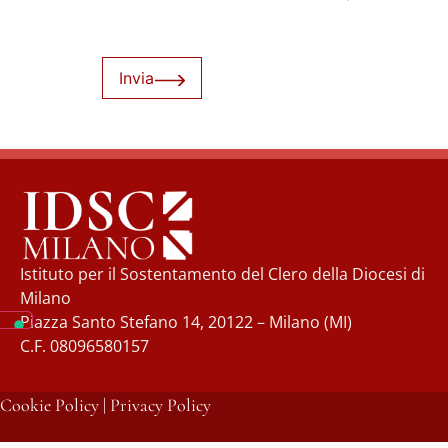
Invia
Istituto per il Sostentamento del Clero della Diocesi di
Milano
Piazza Santo Stefano 14, 20122 – Milano (MI)
C.F. 08096580157
Cookie Policy
|
Privacy Policy